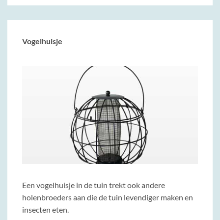
Vogelhuisje
Een vogelhuisje in de tuin trekt ook andere
holenbroeders aan die de tuin levendiger maken en
insecten eten.