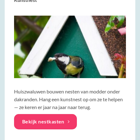
Huiszwaluwen bouwen nesten van modder onder
dakranden. Hang een kunstnest op om ze te helpen
— ze keren er jaar na jaar naar terug.
Bekijk nestkasten