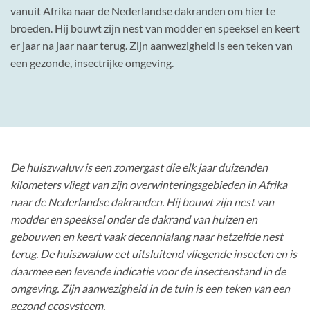
vanuit Afrika naar de Nederlandse dakranden om hier te
broeden. Hij bouwt zijn nest van modder en speeksel en keert
er jaar na jaar naar terug. Zijn aanwezigheid is een teken van
een gezonde, insectrijke omgeving.
De huiszwaluw is een zomergast die elk jaar duizenden
kilometers vliegt van zijn overwinteringsgebieden in Afrika
naar de Nederlandse dakranden. Hij bouwt zijn nest van
modder en speeksel onder de dakrand van huizen en
gebouwen en keert vaak decennialang naar hetzelfde nest
terug. De huiszwaluw eet uitsluitend vliegende insecten en is
daarmee een levende indicatie voor de insectenstand in de
omgeving. Zijn aanwezigheid in de tuin is een teken van een
gezond ecosysteem.