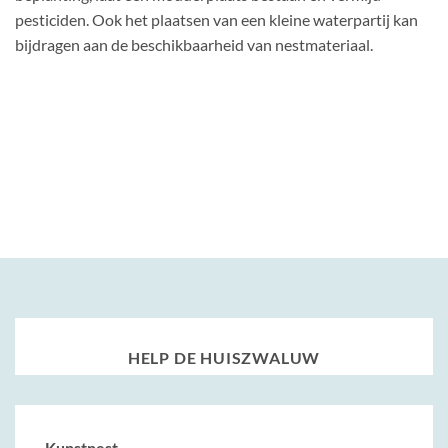
pesticiden. Ook het plaatsen van een kleine waterpartij kan
bijdragen aan de beschikbaarheid van nestmateriaal.
HELP DE HUISZWALUW
Kunstnest