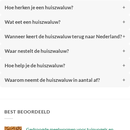
Hoe herken je een huiszwaluw?
Wat eet een huiszwaluw?
Wanneer keert de huiszwaluw terug naar Nederland?
Waar nestelt de huiszwaluw?
Hoe help je de huiszwaluw?
Waarom neemt de huiszwaluw in aantal af?
BEST BEOORDEELD
Gedroogde meelwormen voor tuinvogels en