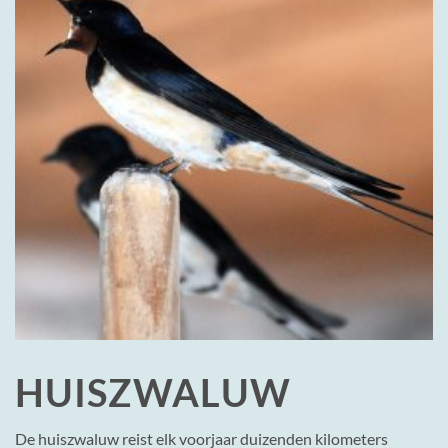
HUISZWALUW
De huiszwaluw reist elk voorjaar duizenden kilometers