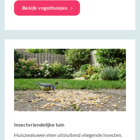
Bekijk vogelhuisjes
Insectvriendelijke tuin
Huiszwaluwen eten uitsluitend vliegende insecten.