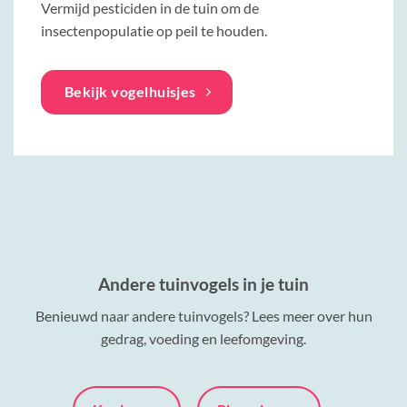
Vermijd pesticiden in de tuin om de
insectenpopulatie op peil te houden.
Bekijk vogelhuisjes
Andere tuinvogels in je tuin
Benieuwd naar andere tuinvogels? Lees meer over hun
gedrag, voeding en leefomgeving.