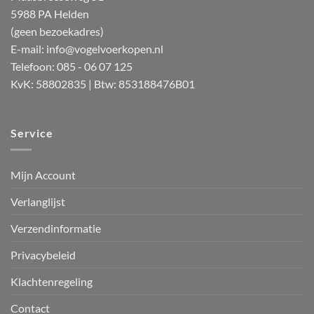
5988 PA Helden
(geen bezoekadres)
E-mail:
info@vogelvoerkopen.nl
Telefoon: 085 - 06 07 125
KvK: 58802835 | Btw: 853188476B01
Service
Mijn Account
Verlanglijst
Verzendinformatie
Privacybeleid
Klachtenregeling
Contact