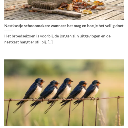
Nestkastje schoonmaken: wanneer het mag en hoe je het veilig doet
Het broedseizoen is voorbij, de jongen zijn uitgevlogen en de
nestkast hangt er stil bij. [...]