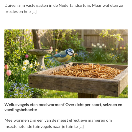
Duiven zijn vaste gasten in de Nederlandse tuin. Maar wat eten ze
precies en hoe [...]
Welke vogels eten meelwormen? Overzicht per soort, seizoen en
voedingsbehoefte
Meelwormen zijn een van de meest effectieve manieren om
insectenetende tuinvogels naar je tuin te [...]