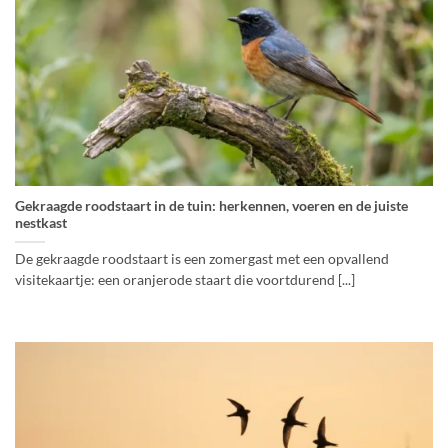
Gekraagde roodstaart in de tuin: herkennen, voeren en de juiste
nestkast
De gekraagde roodstaart is een zomergast met een opvallend
visitekaartje: een oranjerode staart die voortdurend [...]