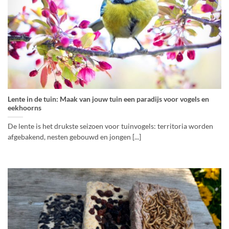
Lente in de tuin: Maak van jouw tuin een paradijs voor vogels en
eekhoorns
De lente is het drukste seizoen voor tuinvogels: territoria worden
afgebakend, nesten gebouwd en jongen [...]