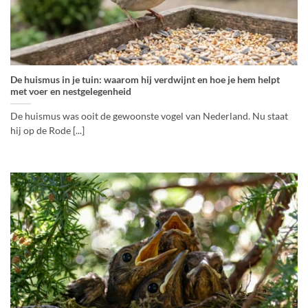
De huismus in je tuin: waarom hij verdwijnt en hoe je hem helpt
met voer en nestgelegenheid
De huismus was ooit de gewoonste vogel van Nederland. Nu staat
hij op de Rode [...]