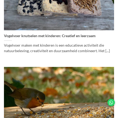
Vogelvoer knutselen met kinderen: Creatief en leerzaam
Vogelvoer maken met kinderen is een educatieve activiteit die
natuurbeleving, creativiteit en duurzaamheid combineert. Het [...]