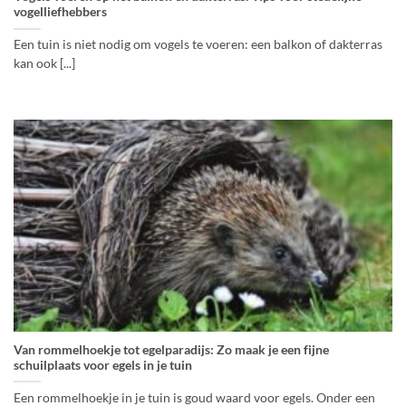
vogelliefhebbers
Een tuin is niet nodig om vogels te voeren: een balkon of dakterras
kan ook [...]
Van rommelhoekje tot egelparadijs: Zo maak je een fijne
schuilplaats voor egels in je tuin
Een rommelhoekje in je tuin is goud waard voor egels. Onder een