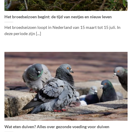
Het broedseizoen begint: de tijd van nestjes en nieuw leven
Het broedseizoen loopt in Nederland van 15 maart tot 15 juli. In
deze periode zijn [...]
Wat eten duiven? Alles over gezonde voeding voor duiven