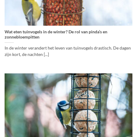
Wat eten tuinvogels in de winter? De rol van pinda’s en
zonnebloempitten
In de winter verandert het leven van tuinvogels drastisch. De dagen
zijn kort, de nachten [...]