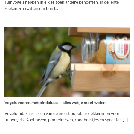
Tuinvogels hebben in elk seizoen andere behoeften. In de lente
zoeken ze eiwitten om hun [...]
Vogels voeren met pindakaas – alles wat je moet weten
Vogelpindakaas is een van de meest populaire lekkernijen voor
tuinvogels. Koolmezen, pimpelmezen, roodborstjes en spechten [...]