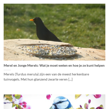
Merel en Jonge Merels: Wat je moet weten en hoe je ze kunt helpen
Merels (Turdus merula) zijn een van de meest herkenbare
tuinvogels. Met hun glanzend zwarte veren [...]