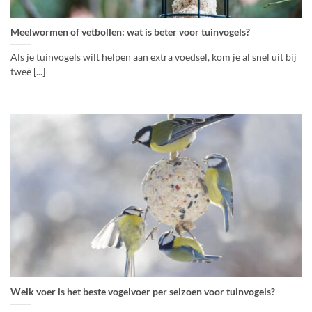
Meelwormen of vetbollen: wat is beter voor tuinvogels?
Als je tuinvogels wilt helpen aan extra voedsel, kom je al snel uit bij
twee [...]
Welk voer is het beste vogelvoer per seizoen voor tuinvogels?