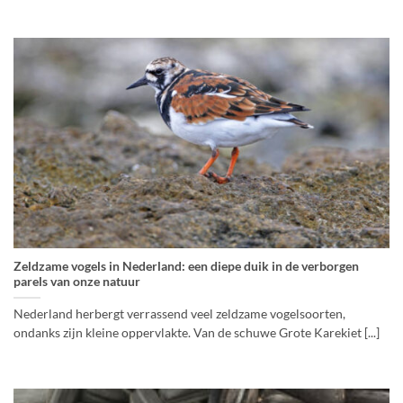
Zeldzame vogels in Nederland: een diepe duik in de verborgen
parels van onze natuur
Nederland herbergt verrassend veel zeldzame vogelsoorten,
ondanks zijn kleine oppervlakte. Van de schuwe Grote Karekiet [...]