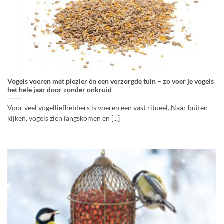
Vogels voeren met plezier én een verzorgde tuin – zo voer je vogels
het hele jaar door zonder onkruid
Voor veel vogelliefhebbers is voeren een vast ritueel. Naar buiten
kijken, vogels zien langskomen en [...]