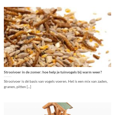
Strooivoer in de zomer: hoe help je tuinvogels bij warm weer?
Strooivoer is dé basis van vogels voeren. Het is een mix van zaden,
granen, pitten [...]