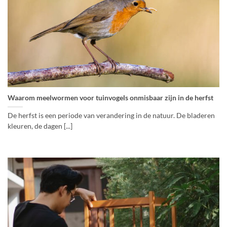
Waarom meelwormen voor tuinvogels onmisbaar zijn in de herfst
De herfst is een periode van verandering in de natuur. De bladeren
kleuren, de dagen [...]