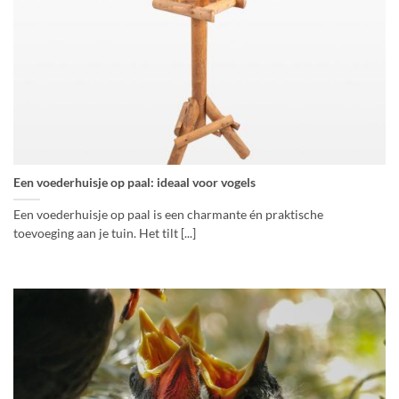
Een voederhuisje op paal: ideaal voor vogels
Een voederhuisje op paal is een charmante én praktische
toevoeging aan je tuin. Het tilt [...]