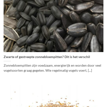
Zwarte of gestreepte zonnebloempitten? Dit is het verschil
Zonnebloempitten zijn voedzaam, energierijk en worden door veel
vogelsoorten graag gegeten. Wie regelmatig vogels voert, [...]