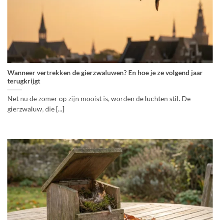
Wanneer vertrekken de gierzwaluwen? En hoe je ze volgend jaar
terugkrijgt
Net nu de zomer op zijn mooist is, worden de luchten stil. De
gierzwaluw, die [...]