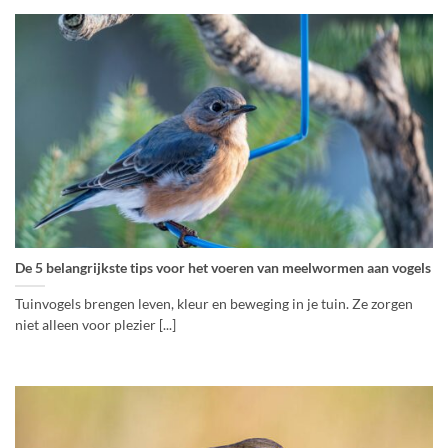
De 5 belangrijkste tips voor het voeren van meelwormen aan vogels
Tuinvogels brengen leven, kleur en beweging in je tuin. Ze zorgen
niet alleen voor plezier [...]