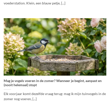
voederstation. Klein, een blauw petje, [...]
Mag je vogels voeren in de zomer? Wanneer je begint, aanpast en
(nooit helemaal) stopt
Elk voorjaar komt dezelfde vraag terug: mag ik mijn tuinvogels in de
zomer nog voeren, [...]