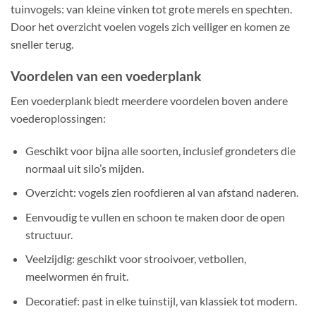
tuinvogels: van kleine vinken tot grote merels en spechten.
Door het overzicht voelen vogels zich veiliger en komen ze
sneller terug.
Voordelen van een voederplank
Een voederplank biedt meerdere voordelen boven andere
voederoplossingen:
Geschikt voor bijna alle soorten, inclusief grondeters die
normaal uit silo’s mijden.
Overzicht: vogels zien roofdieren al van afstand naderen.
Eenvoudig te vullen en schoon te maken door de open
structuur.
Veelzijdig: geschikt voor strooivoer, vetbollen,
meelwormen én fruit.
Decoratief: past in elke tuinstijl, van klassiek tot modern.