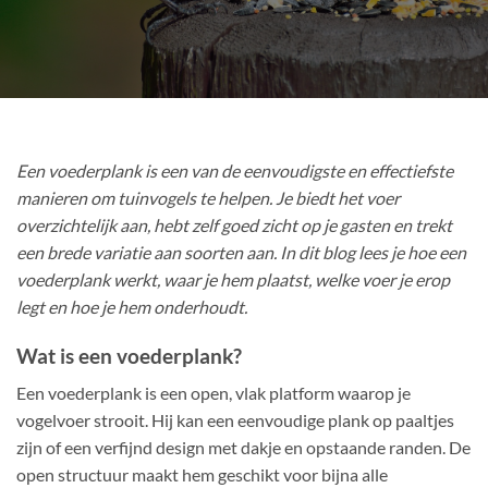
Een voederplank is een van de eenvoudigste en effectiefste
manieren om tuinvogels te helpen. Je biedt het voer
overzichtelijk aan, hebt zelf goed zicht op je gasten en trekt
een brede variatie aan soorten aan. In dit blog lees je hoe een
voederplank werkt, waar je hem plaatst, welke voer je erop
legt en hoe je hem onderhoudt.
Wat is een voederplank?
Een voederplank is een open, vlak platform waarop je
vogelvoer strooit. Hij kan een eenvoudige plank op paaltjes
zijn of een verfijnd design met dakje en opstaande randen. De
open structuur maakt hem geschikt voor bijna alle