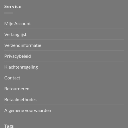
Service
Mijn Account
Verlanglijst
Verzendinformatie
Privacybeleid
Klachtenregeling
Contact
Retourneren
Betaalmethodes
Algemene voorwaarden
Tags