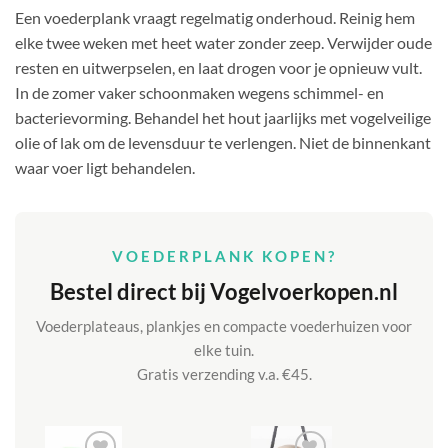
Een voederplank vraagt regelmatig onderhoud. Reinig hem
elke twee weken met heet water zonder zeep. Verwijder oude
resten en uitwerpselen, en laat drogen voor je opnieuw vult.
In de zomer vaker schoonmaken wegens schimmel- en
bacterievorming. Behandel het hout jaarlijks met vogelveilige
olie of lak om de levensduur te verlengen. Niet de binnenkant
waar voer ligt behandelen.
VOEDERPLANK KOPEN?
Bestel direct bij Vogelvoerkopen.nl
Voederplateaus, plankjes en compacte voederhuizen voor
elke tuin.
Gratis verzending v.a. €45.