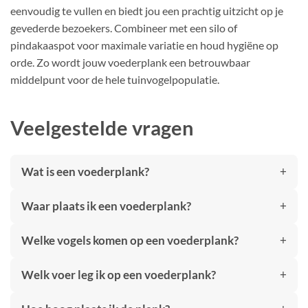
eenvoudig te vullen en biedt jou een prachtig uitzicht op je
gevederde bezoekers. Combineer met een silo of
pindakaaspot voor maximale variatie en houd hygiëne op
orde. Zo wordt jouw voederplank een betrouwbaar
middelpunt voor de hele tuinvogelpopulatie.
Veelgestelde vragen
Wat is een voederplank?
Waar plaats ik een voederplank?
Welke vogels komen op een voederplank?
Welk voer leg ik op een voederplank?