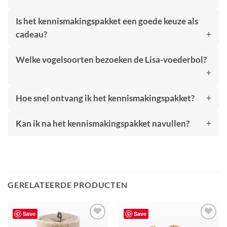
Is het kennismakingspakket een goede keuze als
cadeau?
Welke vogelsoorten bezoeken de Lisa-voederbol?
Hoe snel ontvang ik het kennismakingspakket?
Kan ik na het kennismakingspakket navullen?
GERELATEERDE PRODUCTEN
Save
Save
Toevoegen
Toevoegen