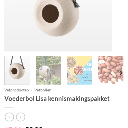
Vetproducten
/
Vetbollen
Voederbol Lisa kennismakingspakket