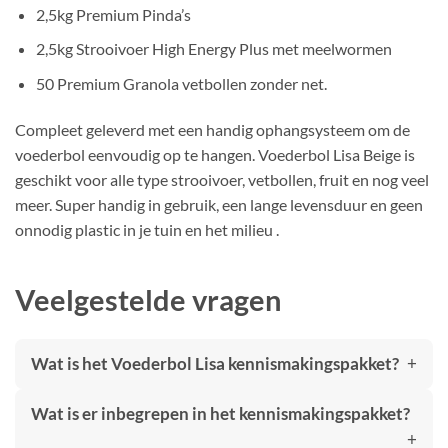
2,5kg Premium Pinda’s
2,5kg Strooivoer High Energy Plus met meelwormen
50 Premium Granola vetbollen zonder net.
Compleet geleverd met een handig ophangsysteem om de
voederbol eenvoudig op te hangen. Voederbol Lisa Beige is
geschikt voor alle type strooivoer, vetbollen, fruit en nog veel
meer. Super handig in gebruik, een lange levensduur en geen
onnodig plastic in je tuin en het milieu .
Veelgestelde vragen
Wat is het Voederbol Lisa kennismakingspakket?
Wat is er inbegrepen in het kennismakingspakket?