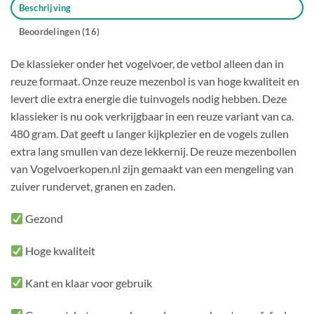
Beschrijving
Beoordelingen (16)
De klassieker onder het vogelvoer, de vetbol alleen dan in
reuze formaat. Onze reuze mezenbol is van hoge kwaliteit en
levert die extra energie die tuinvogels nodig hebben. Deze
klassieker is nu ook verkrijgbaar in een reuze variant van ca.
480 gram. Dat geeft u langer kijkplezier en de vogels zullen
extra lang smullen van deze lekkernij. De reuze mezenbollen
van Vogelvoerkopen.nl zijn gemaakt van een mengeling van
zuiver rundervet, granen en zaden.
Gezond
Hoge kwaliteit
Kant en klaar voor gebruik