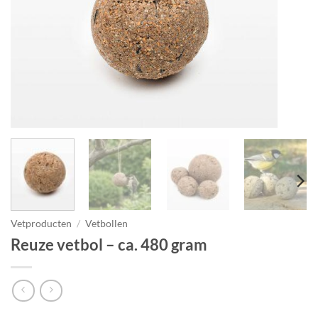
Vetproducten
/
Vetbollen
Reuze vetbol – ca. 480 gram