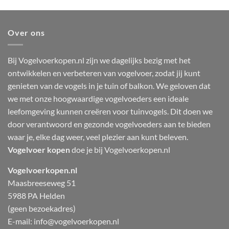
Over ons
Bij Vogelvoerkopen.nl zijn we dagelijks bezig met het
ontwikkelen en verbeteren van vogelvoer, zodat jij kunt
genieten van de vogels in je tuin of balkon. We geloven dat
we met onze hoogwaardige vogelvoeders een ideale
leefomgeving kunnen creëren voor tuinvogels. Dit doen we
door verantwoord en gezonde vogelvoeders aan te bieden
waar je, elke dag weer, veel plezier aan kunt beleven.
Vogelvoer kopen
doe je bij Vogelvoerkopen.nl
Vogelvoerkopen.nl
Maasbreeseweg 51
5988 PA Helden
(geen bezoekadres)
E-mail:
info@vogelvoerkopen.nl