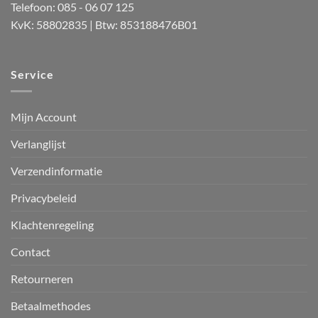
Telefoon: 085 - 06 07 125
KvK: 58802835 | Btw: 853188476B01
Service
Mijn Account
Verlanglijst
Verzendinformatie
Privacybeleid
Klachtenregeling
Contact
Retourneren
Betaalmethodes