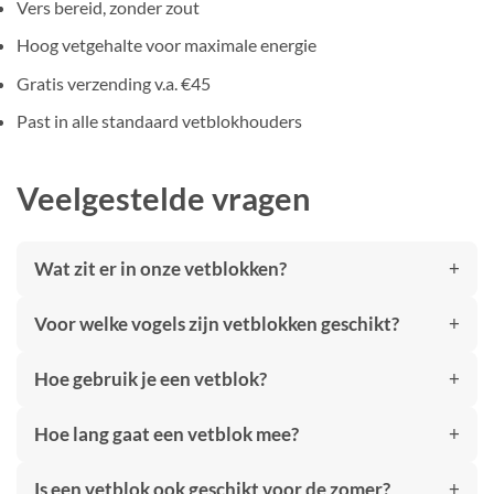
Vers bereid, zonder zout
Hoog vetgehalte voor maximale energie
Gratis verzending v.a. €45
Past in alle standaard vetblokhouders
Veelgestelde vragen
Wat zit er in onze vetblokken?
Voor welke vogels zijn vetblokken geschikt?
Hoe gebruik je een vetblok?
Hoe lang gaat een vetblok mee?
Is een vetblok ook geschikt voor de zomer?