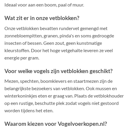
Ideaal voor aan een boom, paal of muur.
Wat zit er in onze vetblokken?
Onze vetblokken bevatten rundervet gemengd met
zonnebloempitten, granen, pinda's en soms gedroogde
insecten of bessen. Geen zout, geen kunstmatige
kleurstoffen. Door het hoge vetgehalte leveren ze veel
energie per gram.
Voor welke vogels zijn vetblokken geschikt?
Mezen, spechten, boomklevers en staartmezen zijn de
belangrijkste bezoekers van vetblokken. Ook mussen en
winterkoninkjes eten er graag van. Plaats de vetblokhouder
op een rustige, beschutte plek zodat vogels niet gestoord
worden tijdens het eten.
Waarom kiezen voor Vogelvoerkopen.nl?