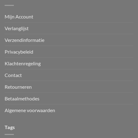
Mijn Account
Verlanglijst
Verzendinformatie
Privacybeleid
Klachtenregeling
Contact
Retourneren
Betaalmethodes
Algemene voorwaarden
Tags