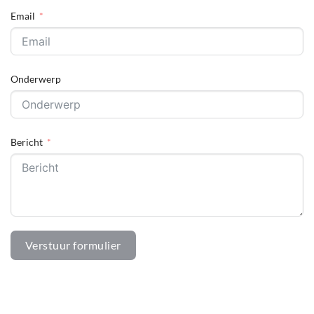
Email
Onderwerp
Bericht
Verstuur formulier