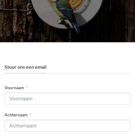
Stuur ons een email
Voornaam
Achternaam