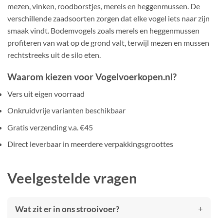
mezen, vinken, roodborstjes, merels en heggenmussen. De
verschillende zaadsoorten zorgen dat elke vogel iets naar zijn
smaak vindt. Bodemvogels zoals merels en heggenmussen
profiteren van wat op de grond valt, terwijl mezen en mussen
rechtstreeks uit de silo eten.
Waarom kiezen voor Vogelvoerkopen.nl?
Vers uit eigen voorraad
Onkruidvrije varianten beschikbaar
Gratis verzending v.a. €45
Direct leverbaar in meerdere verpakkingsgroottes
Veelgestelde vragen
Wat zit er in ons strooivoer?