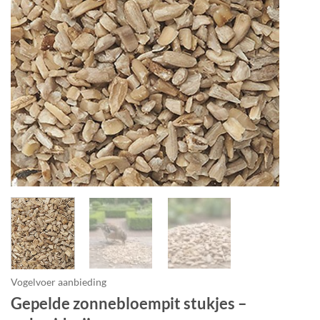
Vogelvoer aanbieding
Gepelde zonnebloempit stukjes –