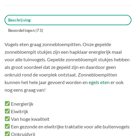
Beschrijving
Beoordelingen (73)
Vogels eten graag zonnebloempitten. Onze gepelde
zonnebloempit stukjes zijn een hapklaar energierijk maal
voor alle tuinvogels. Gepelde zonnebloempit stukjes hebben
als groot voordeel dat ze gepeld zijn en daardoor geen
onkruid rond de voerplek ontstaat. Zonnebloempitten
kunnen het hele jaar gevoerd worden en
egels eten
er ook
nog eens graag van!
Energierijk
Eiwitrijk
Van hoge kwaliteit
Een gezonde en eiwitrijke traktatie voor alle buitenvogels
Onkruidvrij