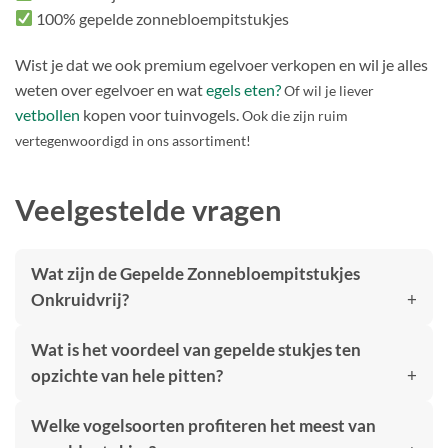
100% gepelde zonnebloempitstukjes
Wist je dat we ook premium egelvoer verkopen en wil je alles
weten over egelvoer en wat
egels eten?
Of wil je liever
vetbollen
kopen voor tuinvogels.
Ook die zijn ruim
vertegenwoordigd in ons assortiment!
Veelgestelde vragen
Wat zijn de Gepelde Zonnebloempitstukjes
Onkruidvrij?
Wat is het voordeel van gepelde stukjes ten
opzichte van hele pitten?
Welke vogelsoorten profiteren het meest van