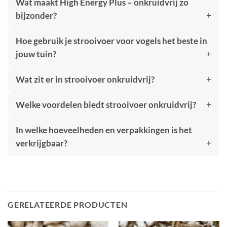
Wat maakt High Energy Plus – onkruidvrij zo
bijzonder?
Hoe gebruik je strooivoer voor vogels het beste in
jouw tuin?
Wat zit er in strooivoer onkruidvrij?
Welke voordelen biedt strooivoer onkruidvrij?
In welke hoeveelheden en verpakkingen is het
verkrijgbaar?
GERELATEERDE PRODUCTEN