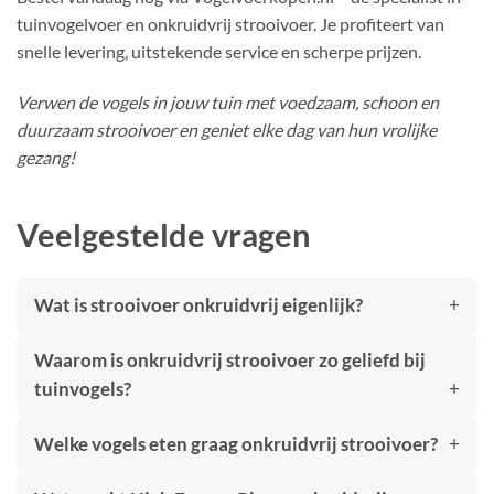
tuinvogelvoer en onkruidvrij strooivoer. Je profiteert van
snelle levering, uitstekende service en scherpe prijzen.
Verwen de vogels in jouw tuin met voedzaam, schoon en
duurzaam strooivoer en geniet elke dag van hun vrolijke
gezang!
Veelgestelde vragen
Wat is strooivoer onkruidvrij eigenlijk?
Waarom is onkruidvrij strooivoer zo geliefd bij
tuinvogels?
Welke vogels eten graag onkruidvrij strooivoer?