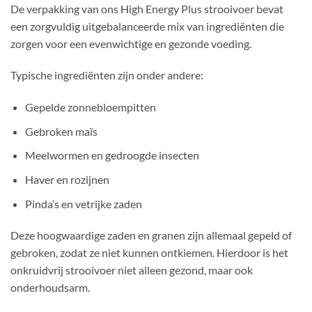
De verpakking van ons High Energy Plus strooivoer bevat
een zorgvuldig uitgebalanceerde mix van ingrediënten die
zorgen voor een evenwichtige en gezonde voeding.
Typische ingrediënten zijn onder andere:
Gepelde zonnebloempitten
Gebroken maïs
Meelwormen en gedroogde insecten
Haver en rozijnen
Pinda’s en vetrijke zaden
Deze hoogwaardige zaden en granen zijn allemaal gepeld of
gebroken, zodat ze niet kunnen ontkiemen. Hierdoor is het
onkruidvrij strooivoer niet alleen gezond, maar ook
onderhoudsarm.