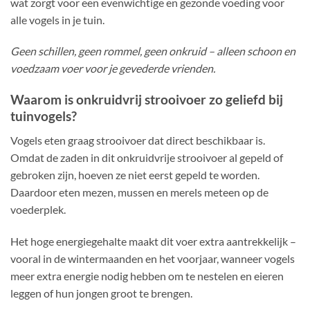
wat zorgt voor een evenwichtige en gezonde voeding voor
alle vogels in je tuin.
Geen schillen, geen rommel, geen onkruid – alleen schoon en
voedzaam voer voor je gevederde vrienden.
Waarom is onkruidvrij strooivoer zo geliefd bij
tuinvogels?
Vogels eten graag strooivoer dat direct beschikbaar is.
Omdat de zaden in dit onkruidvrije strooivoer al gepeld of
gebroken zijn, hoeven ze niet eerst gepeld te worden.
Daardoor eten mezen, mussen en merels meteen op de
voederplek.
Het hoge energiegehalte maakt dit voer extra aantrekkelijk –
vooral in de wintermaanden en het voorjaar, wanneer vogels
meer extra energie nodig hebben om te nestelen en eieren
leggen of hun jongen groot te brengen.