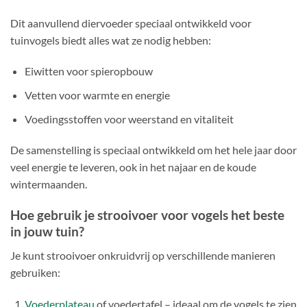
Dit aanvullend diervoeder speciaal ontwikkeld voor
tuinvogels biedt alles wat ze nodig hebben:
Eiwitten voor spieropbouw
Vetten voor warmte en energie
Voedingsstoffen voor weerstand en vitaliteit
De samenstelling is speciaal ontwikkeld om het hele jaar door
veel energie te leveren, ook in het najaar en de koude
wintermaanden.
Hoe gebruik je strooivoer voor vogels het beste
in jouw tuin?
Je kunt strooivoer onkruidvrij op verschillende manieren
gebruiken:
Voederplateau
of voedertafel – ideaal om de vogels te zien