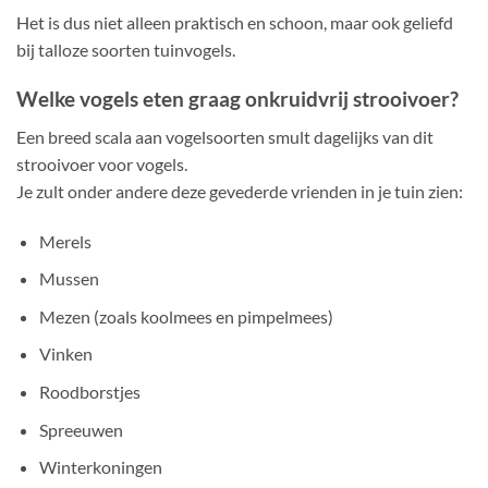
Het is dus niet alleen praktisch en schoon, maar ook geliefd
bij talloze soorten tuinvogels.
Welke vogels eten graag onkruidvrij strooivoer?
Een breed scala aan vogelsoorten smult dagelijks van dit
strooivoer voor vogels.
Je zult onder andere deze gevederde vrienden in je tuin zien:
Merels
Mussen
Mezen (zoals koolmees en pimpelmees)
Vinken
Roodborstjes
Spreeuwen
Winterkoningen