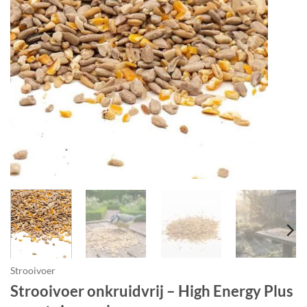
Strooivoer
Strooivoer onkruidvrij – High Energy Plus