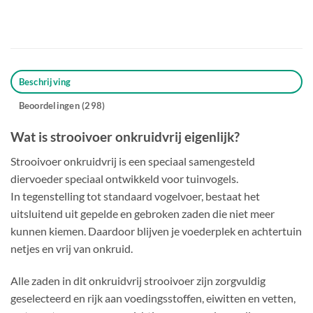
Beschrijving
Beoordelingen (298)
Wat is strooivoer onkruidvrij eigenlijk?
Strooivoer onkruidvrij is een speciaal samengesteld
diervoeder speciaal ontwikkeld voor tuinvogels.
In tegenstelling tot standaard vogelvoer, bestaat het
uitsluitend uit gepelde en gebroken zaden die niet meer
kunnen kiemen. Daardoor blijven je voederplek en achtertuin
netjes en vrij van onkruid.
Alle zaden in dit onkruidvrij strooivoer zijn zorgvuldig
geselecteerd en rijk aan voedingsstoffen, eiwitten en vetten,