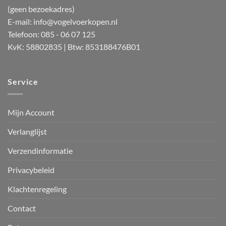
(geen bezoekadres)
E-mail:
info@vogelvoerkopen.nl
Telefoon: 085 - 06 07 125
KvK: 58802835 | Btw: 853188476B01
Service
Mijn Account
Verlanglijst
Verzendinformatie
Privacybeleid
Klachtenregeling
Contact