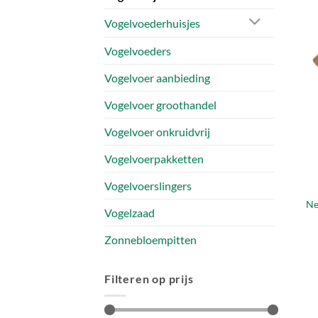
Vogelvoederhuisjes
Vogelvoeders
Vogelvoer aanbieding
Vogelvoer groothandel
Vogelvoer onkruidvrij
Vogelvoerpakketten
Vogelvoerslingers
Ne
Vogelzaad
Zonnebloempitten
Filteren op prijs