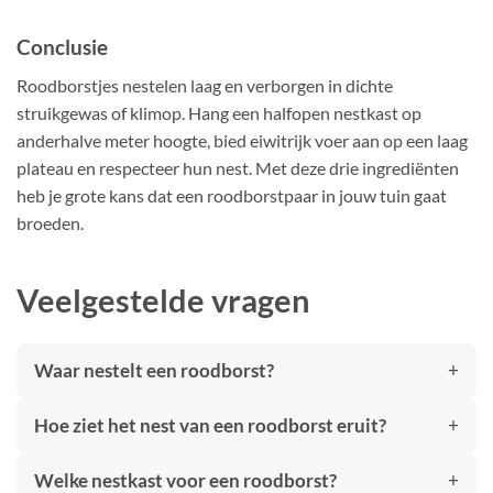
Conclusie
Roodborstjes nestelen laag en verborgen in dichte
struikgewas of klimop. Hang een halfopen nestkast op
anderhalve meter hoogte, bied eiwitrijk voer aan op een laag
plateau en respecteer hun nest. Met deze drie ingrediënten
heb je grote kans dat een roodborstpaar in jouw tuin gaat
broeden.
Veelgestelde vragen
Waar nestelt een roodborst?
Hoe ziet het nest van een roodborst eruit?
Welke nestkast voor een roodborst?