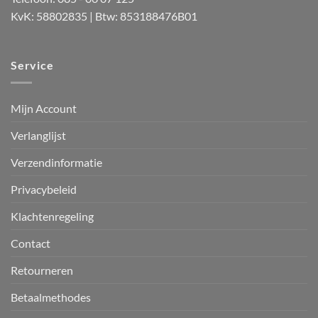
KvK: 58802835 | Btw: 853188476B01
Service
Mijn Account
Verlanglijst
Verzendinformatie
Privacybeleid
Klachtenregeling
Contact
Retourneren
Betaalmethodes