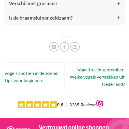
Verschil met grasmus?
Is de braamsluiper zeldzaam?
Vogeltrek in september:
Vogels spotten in de zomer:
Welke vogels vertrekken uit
Tips voor beginners
Nederland?