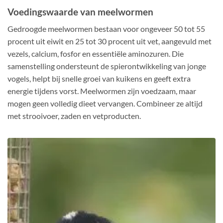
Voedingswaarde van meelwormen
Gedroogde meelwormen bestaan voor ongeveer 50 tot 55
procent uit eiwit en 25 tot 30 procent uit vet, aangevuld met
vezels, calcium, fosfor en essentiële aminozuren. Die
samenstelling ondersteunt de spierontwikkeling van jonge
vogels, helpt bij snelle groei van kuikens en geeft extra
energie tijdens vorst. Meelwormen zijn voedzaam, maar
mogen geen volledig dieet vervangen. Combineer ze altijd
met strooivoer, zaden en vetproducten.