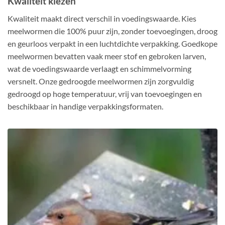
Kwaliteit kiezen
Kwaliteit maakt direct verschil in voedingswaarde. Kies
meelwormen die 100% puur zijn, zonder toevoegingen, droog
en geurloos verpakt in een luchtdichte verpakking. Goedkope
meelwormen bevatten vaak meer stof en gebroken larven,
wat de voedingswaarde verlaagt en schimmelvorming
versnelt. Onze gedroogde meelwormen zijn zorgvuldig
gedroogd op hoge temperatuur, vrij van toevoegingen en
beschikbaar in handige verpakkingsformaten.