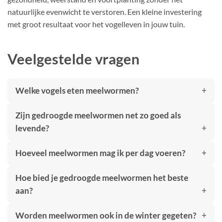
natuurlijke evenwicht te verstoren. Een kleine investering
met groot resultaat voor het vogelleven in jouw tuin.
Veelgestelde vragen
Welke vogels eten meelwormen?
Zijn gedroogde meelwormen net zo goed als
levende?
Hoeveel meelwormen mag ik per dag voeren?
Hoe bied je gedroogde meelwormen het beste
aan?
Worden meelwormen ook in de winter gegeten?