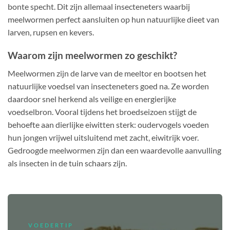
bonte specht. Dit zijn allemaal insecteneters waarbij
meelwormen perfect aansluiten op hun natuurlijke dieet van
larven, rupsen en kevers.
Waarom zijn meelwormen zo geschikt?
Meelwormen zijn de larve van de meeltor en bootsen het
natuurlijke voedsel van insecteneters goed na. Ze worden
daardoor snel herkend als veilige en energierijke
voedselbron. Vooral tijdens het broedseizoen stijgt de
behoefte aan dierlijke eiwitten sterk: oudervogels voeden
hun jongen vrijwel uitsluitend met zacht, eiwitrijk voer.
Gedroogde meelwormen zijn dan een waardevolle aanvulling
als insecten in de tuin schaars zijn.
VOEDERTIP