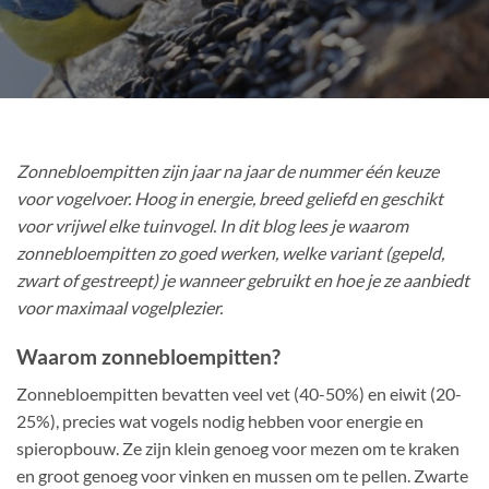
Zonnebloempitten zijn jaar na jaar de nummer één keuze
voor vogelvoer. Hoog in energie, breed geliefd en geschikt
voor vrijwel elke tuinvogel. In dit blog lees je waarom
zonnebloempitten zo goed werken, welke variant (gepeld,
zwart of gestreept) je wanneer gebruikt en hoe je ze aanbiedt
voor maximaal vogelplezier.
Waarom zonnebloempitten?
Zonnebloempitten bevatten veel vet (40-50%) en eiwit (20-
25%), precies wat vogels nodig hebben voor energie en
spieropbouw. Ze zijn klein genoeg voor mezen om te kraken
en groot genoeg voor vinken en mussen om te pellen. Zwarte