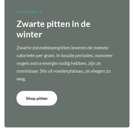
VOEDERTIP
Zwarte pitten in de
winter
Zwarte zonnebloempitten leveren de meeste
calorieën per gram. In koude periodes, wanneer
vogels extra energie nodig hebben, zijn ze
onmisbaar. Silo of voederplateau, ze vliegen zo
weg.
Shop pitten