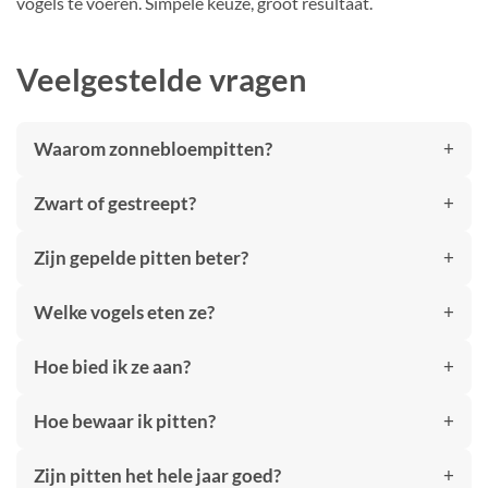
vogels te voeren. Simpele keuze, groot resultaat.
Veelgestelde vragen
Waarom zonnebloempitten?
Zwart of gestreept?
Zijn gepelde pitten beter?
Welke vogels eten ze?
Hoe bied ik ze aan?
Hoe bewaar ik pitten?
Zijn pitten het hele jaar goed?