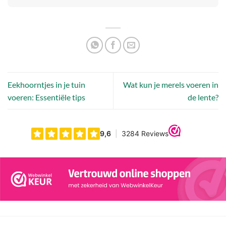
Eekhoorntjes in je tuin
Wat kun je merels voeren in
voeren: Essentiële tips
de lente?