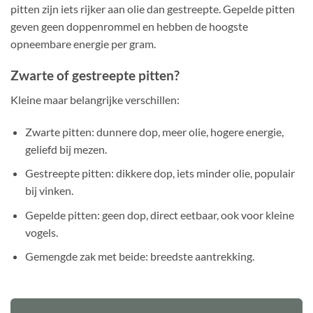
pitten zijn iets rijker aan olie dan gestreepte. Gepelde pitten
geven geen doppenrommel en hebben de hoogste
opneembare energie per gram.
Zwarte of gestreepte pitten?
Kleine maar belangrijke verschillen:
Zwarte pitten: dunnere dop, meer olie, hogere energie,
geliefd bij mezen.
Gestreepte pitten: dikkere dop, iets minder olie, populair
bij vinken.
Gepelde pitten: geen dop, direct eetbaar, ook voor kleine
vogels.
Gemengde zak met beide: breedste aantrekking.