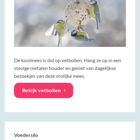
De koolmees is dol op vetbollen. Hang ze op in een
stevige metalen houder en geniet van dagelijkse
bezoekjes van deze vrolijke mees.
Bekijk vetbollen
Voedersilo