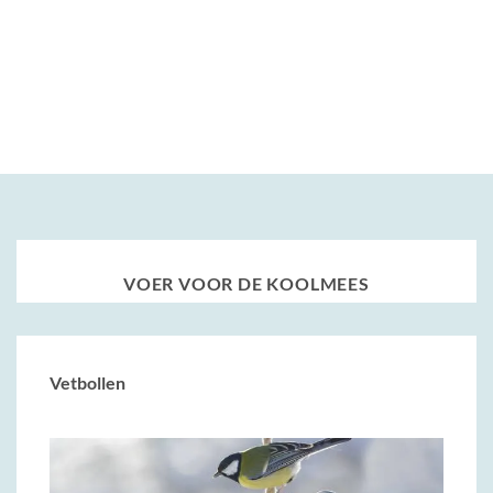
VOER VOOR DE KOOLMEES
Vetbollen