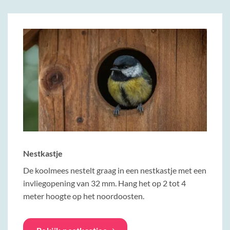
Nestkastje
De koolmees nestelt graag in een nestkastje met een
invliegopening van 32 mm. Hang het op 2 tot 4
meter hoogte op het noordoosten.