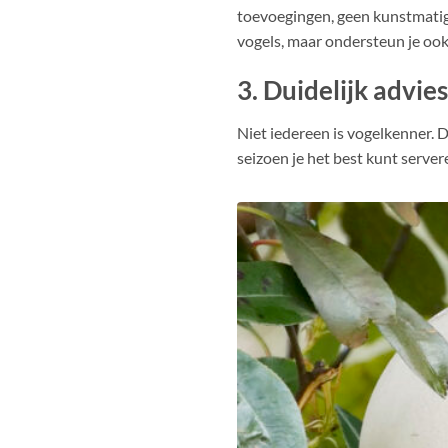
toevoegingen, geen kunstmatig
vogels, maar ondersteun je ook
3. Duidelijk advie
Niet iedereen is vogelkenner. D
seizoen je het best kunt server