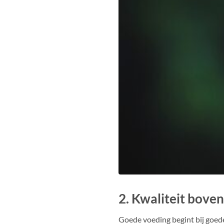
2. Kwaliteit boven
Goede voeding begint bij goed