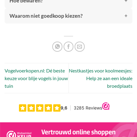
Hoe bewaren?
Waarom niet goedkoop kiezen?
Vogelvoerkopen.nl: Dé beste
Nestkastjes voor koolmeesjes:
keuze voor blije vogels in jouw
Help ze aan een ideale
tuin
broedplaats