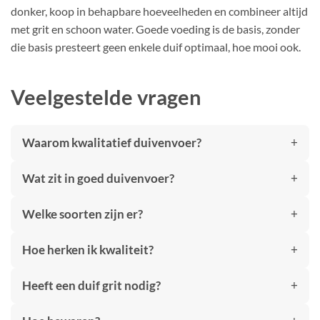
donker, koop in behapbare hoeveelheden en combineer altijd
met grit en schoon water. Goede voeding is de basis, zonder
die basis presteert geen enkele duif optimaal, hoe mooi ook.
Veelgestelde vragen
Waarom kwalitatief duivenvoer?
Wat zit in goed duivenvoer?
Welke soorten zijn er?
Hoe herken ik kwaliteit?
Heeft een duif grit nodig?