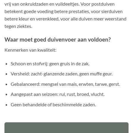
vrij van onkruidzaden en vuildeeltjes. Voor postduiven
betekent goede voeding betere prestaties, voor sierduiven
betere kleur en verenkleed, voor alle duiven meer weerstand
tegen ziektes.
Waar moet goed duivenvoer aan voldoen?
Kenmerken van kwaliteit:
Schoon en stofvrij: geen gruis in de zak.
Versheid: zacht-glanzende zaden, geen muffe geur.
Gebalanceerd: mengsel van mais, erwten, tarwe, gerst.
Aangepast aan seizoen: rui, rust, broed, vlucht.
Geen behandelde of beschimmelde zaden.