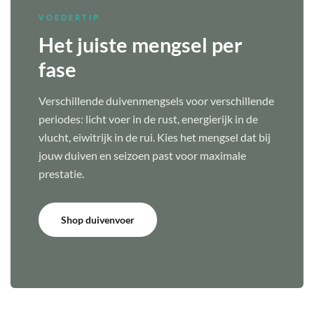
VOEDERTIP
Het juiste mengsel per
fase
Verschillende duivenmengsels voor verschillende
periodes: licht voer in de rust, energierijk in de
vlucht, eiwitrijk in de rui. Kies het mengsel dat bij
jouw duiven en seizoen past voor maximale
prestatie.
Shop duivenvoer