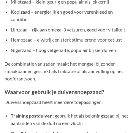
Miletzaad – klein, geurig en populair als lekkernij
Koolzaad – energierijk en goed voor verenkleed en
conditie
Lijnzaad – rijk aan omega-3 vetzuren, goed voor vitaliteit
Hempzaad – eiwitrijk en sterk stimulerend voor eetlust
Nigerzaad – hoog vetgehalte, populair bij sierduiven
De combinatie van zaden maakt het mengsel bijzonder
smaakbaar en geschikt als traktatie of als aanvulling op het
hoofdrantsoen.
Waarvoor gebruik je duivensnoepzaad?
Duivensnoepzaad heeft meerdere toepassingen:
Training postduiven:
gebruik het als beloningszaad bij het
aanlanden van de duif na een vlucht