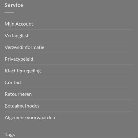
Service
Mijn Account
Verlanglijst
Verzendinformatie
Privacybeleid
Klachtenregeling
Contact
Retourneren
Betaalmethodes
Algemene voorwaarden
Tags