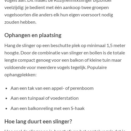
veelzijdig: je bedient met één aankoop twee groepen
vogelsoorten die anders elk hun eigen voersoort nodig
zouden hebben.
Ophangen en plaatsing
Hang de slinger op een beschutte plek op minimaal 1,5 meter
hoogte. Door de combinatie van slinger en bollen is de totale
lengte compact genoeg voor een balkon of kleine tuin maar
voldoende voor meerdere vogels tegelijk. Populaire
ophangplekken:
Aan een tak van een appel- of perenboom
Aan een tuinpaal of voederstation
Aan een balkonreling met een S-haak
Hoe lang duurt een slinger?