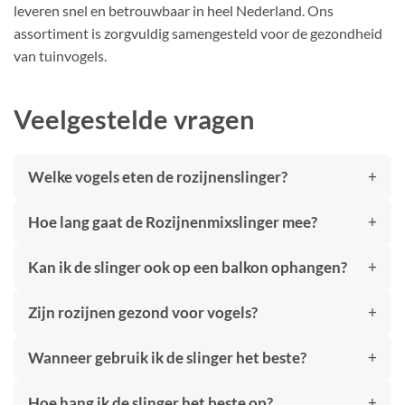
leveren snel en betrouwbaar in heel Nederland. Ons
assortiment is zorgvuldig samengesteld voor de gezondheid
van tuinvogels.
Veelgestelde vragen
Welke vogels eten de rozijnenslinger?
Hoe lang gaat de Rozijnenmixslinger mee?
Kan ik de slinger ook op een balkon ophangen?
Zijn rozijnen gezond voor vogels?
Wanneer gebruik ik de slinger het beste?
Hoe hang ik de slinger het beste op?