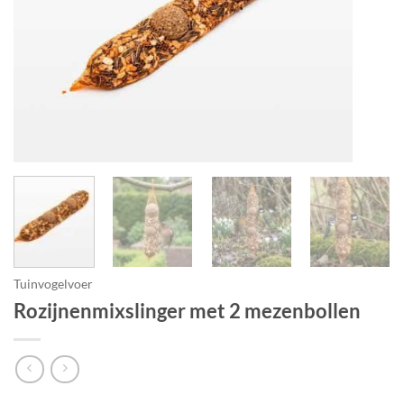
Tuinvogelvoer
Rozijnenmixslinger met 2 mezenbollen