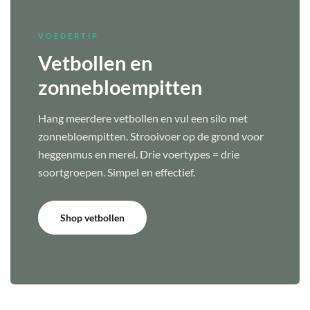
VOEDERTIP
Vetbollen en
zonnebloempitten
Hang meerdere vetbollen en vul een silo met
zonnebloempitten. Strooivoer op de grond voor
heggenmus en merel. Drie voertypes = drie
soortgroepen. Simpel en effectief.
Shop vetbollen