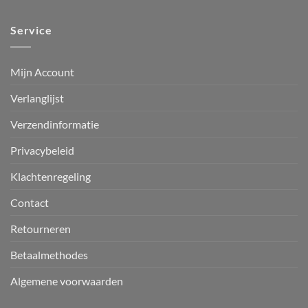
Service
Mijn Account
Verlanglijst
Verzendinformatie
Privacybeleid
Klachtenregeling
Contact
Retourneren
Betaalmethodes
Algemene voorwaarden