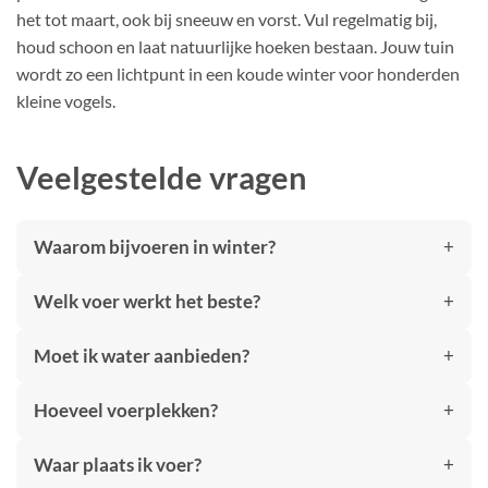
het tot maart, ook bij sneeuw en vorst. Vul regelmatig bij,
houd schoon en laat natuurlijke hoeken bestaan. Jouw tuin
wordt zo een lichtpunt in een koude winter voor honderden
kleine vogels.
Veelgestelde vragen
Waarom bijvoeren in winter?
Welk voer werkt het beste?
Moet ik water aanbieden?
Hoeveel voerplekken?
Waar plaats ik voer?