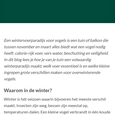
Een wintervoerparadijs voor vogels is een tuin of balkon die
tussen november en maart alles biedt wat een vogel nodig
heeft: calorie-rijk voer, vers water, beschutting en veiligheid.
In dit blog lees je hoe je van je tuin een volwaardig
winterparadijs maakt, welk voer essentieel is en welke kleine
ingrepen grote verschillen maken voor overwinterende
vogels.
Waarom in de winter?
Winter is hét seizoen waarin bijvoeren het meeste verschil
maakt. Insecten zijn weg, bessen zijn meestal op,
temperaturen dalen. Een kleine vogel verbrandt in één koude