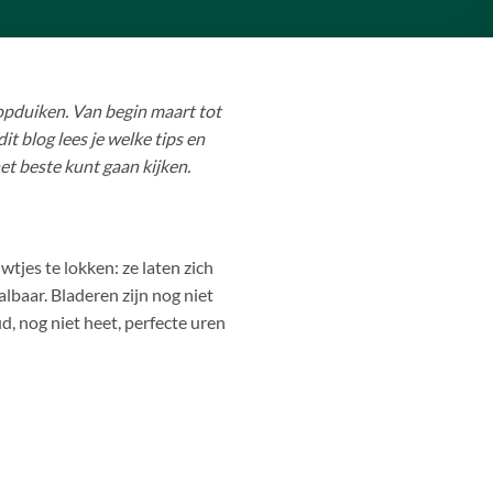
opduiken. Van begin maart tot
t blog lees je welke tips en
et beste kunt gaan kijken.
tjes te lokken: ze laten zich
lbaar. Bladeren zijn nog niet
, nog niet heet, perfecte uren