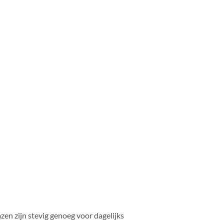
en zijn stevig genoeg voor dagelijks