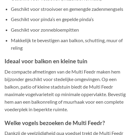
Geschikt voor strooivoer en gemengde zadenmengsels
Geschikt voor pinda’s en gepelde pinda’s
Geschikt voor zonnebloempitten
Makkelijk te bevestigen aan balkon, schutting, muur of
reling
Ideaal voor balkon en kleine tuin
De compacte afmetingen van de Multi Feedr maken hem
bijzonder geschikt voor stedelijke omgevingen. Op een
balkon, patio of kleine stadstuin biedt de Multi Feedr
maximale vogelvarieteit op minimale oppervlakte. Bevestig
hem aan een balkonreling of muurhaak voor een complete
voederplek in beperkte ruimte.
Welke vogels bezoeken de Multi Feedr?
Dankzij de veelzijdigheid qua voedsel trekt de Multi Feedr