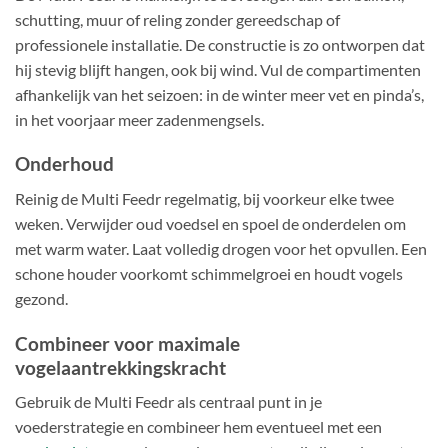
schutting, muur of reling zonder gereedschap of
professionele installatie. De constructie is zo ontworpen dat
hij stevig blijft hangen, ook bij wind. Vul de compartimenten
afhankelijk van het seizoen: in de winter meer vet en pinda’s,
in het voorjaar meer zadenmengsels.
Onderhoud
Reinig de Multi Feedr regelmatig, bij voorkeur elke twee
weken. Verwijder oud voedsel en spoel de onderdelen om
met warm water. Laat volledig drogen voor het opvullen. Een
schone houder voorkomt schimmelgroei en houdt vogels
gezond.
Combineer voor maximale
vogelaantrekkingskracht
Gebruik de Multi Feedr als centraal punt in je
voederstrategie en combineer hem eventueel met een