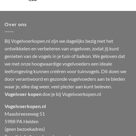
4.44
uit 5
Over ons
Bij Vogelvoerkopen.nl zijn we dagelijks bezig met het
ontwikkelen en verbeteren van vogelvoer, zodat jij kunt
genieten van de vogels in je tuin of balkon. We geloven dat
we met onze hoogwaardige vogelvoeders een ideale
leefomgeving kunnen creëren voor tuinvogels. Dit doen we
door verantwoord en gezonde vogelvoeders aan te bieden
waar je, elke dag weer, veel plezier aan kunt beleven.
Vogelvoer kopen
doe je bij Vogelvoerkopen.nl
Vogelvoerkopen.nl
Maasbreeseweg 51
5988 PA Helden
(geen bezoekadres)