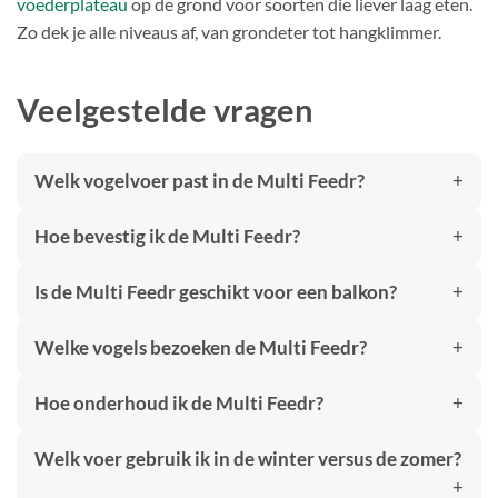
voederplateau
op de grond voor soorten die liever laag eten.
Zo dek je alle niveaus af, van grondeter tot hangklimmer.
Veelgestelde vragen
Welk vogelvoer past in de Multi Feedr?
Hoe bevestig ik de Multi Feedr?
Is de Multi Feedr geschikt voor een balkon?
Welke vogels bezoeken de Multi Feedr?
Hoe onderhoud ik de Multi Feedr?
Welk voer gebruik ik in de winter versus de zomer?