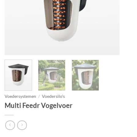
Voedersystemen
/
Voedersilo's
Multi Feedr Vogelvoer