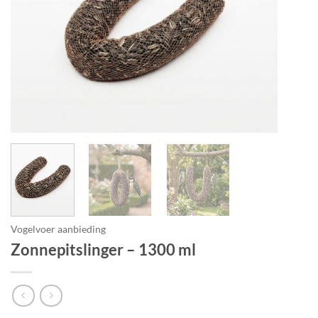
Vogelvoer aanbieding
Zonnepitslinger – 1300 ml