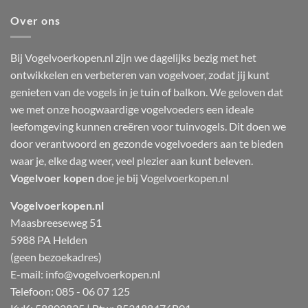
Over ons
Bij Vogelvoerkopen.nl zijn we dagelijks bezig met het
ontwikkelen en verbeteren van vogelvoer, zodat jij kunt
genieten van de vogels in je tuin of balkon. We geloven dat
we met onze hoogwaardige vogelvoeders een ideale
leefomgeving kunnen creëren voor tuinvogels. Dit doen we
door verantwoord en gezonde vogelvoeders aan te bieden
waar je, elke dag weer, veel plezier aan kunt beleven.
Vogelvoer kopen
doe je bij Vogelvoerkopen.nl
Vogelvoerkopen.nl
Maasbreeseweg 51
5988 PA Helden
(geen bezoekadres)
E-mail:
info@vogelvoerkopen.nl
Telefoon: 085 - 06 07 125