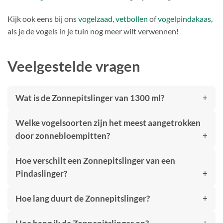
Kijk ook eens bij ons
vogelzaad
,
vetbollen
of
vogelpindakaas
,
als je de vogels in je tuin nog meer wilt verwennen!
Veelgestelde vragen
Wat is de Zonnepitslinger van 1300 ml?
Welke vogelsoorten zijn het meest aangetrokken
door zonnebloempitten?
Hoe verschilt een Zonnepitslinger van een
Pindaslinger?
Hoe lang duurt de Zonnepitslinger?