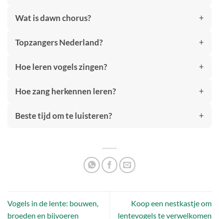
Wat is dawn chorus?
Topzangers Nederland?
Hoe leren vogels zingen?
Hoe zang herkennen leren?
Beste tijd om te luisteren?
Vogels in de lente: bouwen,
Koop een nestkastje om
broeden en bijvoeren
lentevogels te verwelkomen