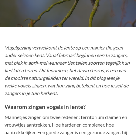
Vogelgezang verwelkomt de lente op een manier die geen
ander seizoen kent. Vanaf februari beginnen eerste zangers,
met piek in april-mei wanneer tientallen soorten tegelijk hun
lied laten horen. Dit fenomeen, het dawn chorus, is een van
de mooiste natuurgeluiden ter wereld. In dit blog lees je
welke vogels zingen, wat hun zang betekent en hoe je zelf de
zangers in je tuin herkent.
Waarom zingen vogels in lente?
Mannetjes zingen om twee redenen: territorium claimen en
vrouwtjes aantrekken. Hoe harder en complexer, hoe
aantrekkelijker. Een goede zanger is een gezonde zanger: hij