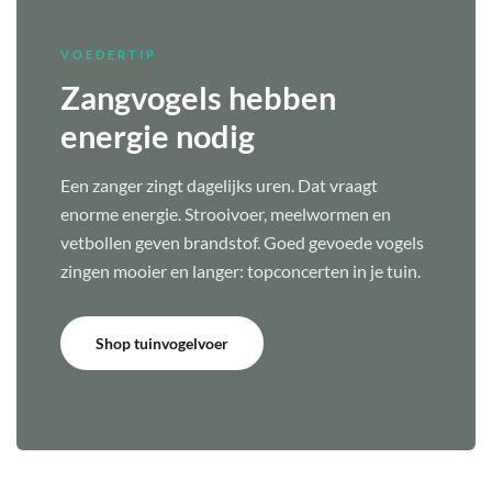
VOEDERTIP
Zangvogels hebben
energie nodig
Een zanger zingt dagelijks uren. Dat vraagt
enorme energie. Strooivoer, meelwormen en
vetbollen geven brandstof. Goed gevoede vogels
zingen mooier en langer: topconcerten in je tuin.
Shop tuinvogelvoer