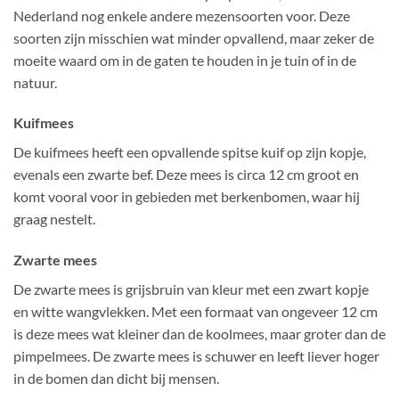
Nederland nog enkele andere mezensoorten voor. Deze
soorten zijn misschien wat minder opvallend, maar zeker de
moeite waard om in de gaten te houden in je tuin of in de
natuur.
Kuifmees
De kuifmees heeft een opvallende spitse kuif op zijn kopje,
evenals een zwarte bef. Deze mees is circa 12 cm groot en
komt vooral voor in gebieden met berkenbomen, waar hij
graag nestelt.
Zwarte mees
De zwarte mees is grijsbruin van kleur met een zwart kopje
en witte wangvlekken. Met een formaat van ongeveer 12 cm
is deze mees wat kleiner dan de koolmees, maar
groter dan de
pimpelmees
. De zwarte mees is schuwer en leeft liever hoger
in de bomen dan dicht bij mensen.