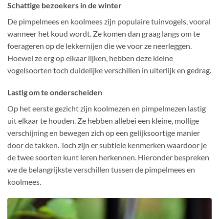
Schattige bezoekers in de winter
De pimpelmees en koolmees zijn populaire tuinvogels, vooral
wanneer het koud wordt. Ze komen dan graag langs om te
foerageren op de lekkernijen die we voor ze neerleggen.
Hoewel ze erg op elkaar lijken, hebben deze kleine
vogelsoorten toch duidelijke verschillen in uiterlijk en gedrag.
Lastig om te onderscheiden
Op het eerste gezicht zijn
koolmezen en pimpelmezen
lastig
uit elkaar te houden. Ze hebben allebei een kleine, mollige
verschijning en bewegen zich op een gelijksoortige manier
door de takken. Toch zijn er subtiele kenmerken waardoor je
de twee soorten kunt leren herkennen. Hieronder bespreken
we de belangrijkste verschillen tussen de pimpelmees en
koolmees.