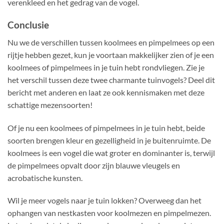
verenkleed en het gedrag van de vogel.
Conclusie
Nu we de verschillen tussen koolmees en pimpelmees op een
rijtje hebben gezet, kun je voortaan makkelijker zien of je een
koolmees of pimpelmees in je tuin hebt rondvliegen. Zie je
het verschil tussen deze twee charmante tuinvogels? Deel dit
bericht met anderen en laat ze ook kennismaken met deze
schattige mezensoorten!
Of je nu een koolmees of pimpelmees in je tuin hebt, beide
soorten brengen kleur en gezelligheid in je buitenruimte. De
koolmees is een vogel die wat groter en dominanter is, terwijl
de pimpelmees opvalt door zijn blauwe vleugels en
acrobatische kunsten.
Wil je meer vogels naar je tuin lokken? Overweeg dan het
ophangen van nestkasten voor koolmezen en pimpelmezen.