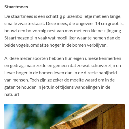
Staartmees
De staartmees is een schattig pluizenbolletje met een lange,
smalle zwarte staart. Deze mees, die ongeveer 14 cm groot is,
bouwt een bolvormig nest van mos met een kleine zijingang.
Staartmezen zijn vaak wat moeilijker waar te nemen dan de
beide vogels
, omdat ze hoger in de bomen verblijven.
Al deze mezensoorten hebben hun eigen unieke kenmerken
en gedrag, maar ze delen gemeen dat ze wat schuwer zijn en
liever hoger in de bomen leven dan in de directe nabijheid
van mensen. Toch zijn ze zeker de moeite waard om in de
gaten te houden in je tuin of tijdens wandelingen in de
natuur!