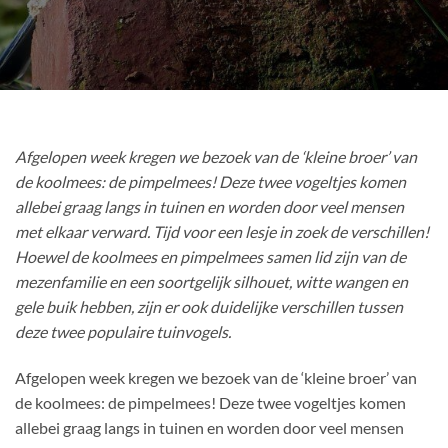
Afgelopen week kregen we bezoek van de ‘kleine broer’ van
de koolmees: de pimpelmees! Deze twee vogeltjes komen
allebei graag langs in tuinen en worden door veel mensen
met elkaar verward. Tijd voor een lesje in zoek de verschillen!
Hoewel de koolmees en pimpelmees samen lid zijn van de
mezenfamilie en een soortgelijk silhouet, witte wangen en
gele buik hebben, zijn er ook duidelijke verschillen tussen
deze twee populaire tuinvogels.
Afgelopen week kregen we bezoek van de ‘kleine broer’ van
de koolmees: de pimpelmees! Deze twee vogeltjes komen
allebei graag langs in tuinen en worden door veel mensen