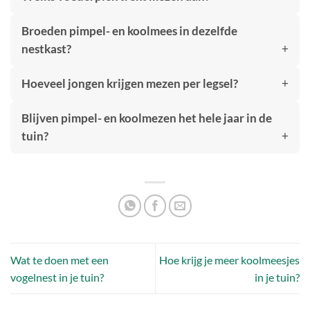
Broeden pimpel- en koolmees in dezelfde
nestkast?
Hoeveel jongen krijgen mezen per legsel?
Blijven pimpel- en koolmezen het hele jaar in de
tuin?
Wat te doen met een
Hoe krijg je meer koolmeesjes
vogelnest in je tuin?
in je tuin?