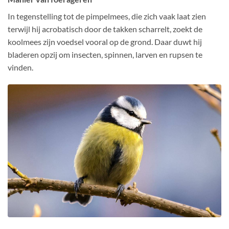
In tegenstelling tot de pimpelmees, die zich vaak laat zien
terwijl hij acrobatisch door de takken scharrelt, zoekt de
koolmees zijn voedsel vooral op de grond. Daar duwt hij
bladeren opzij om insecten, spinnen, larven en rupsen te
vinden.