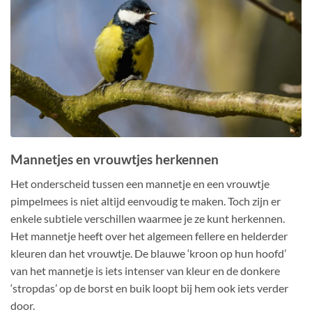
Mannetjes en vrouwtjes herkennen
Het onderscheid tussen een mannetje en een vrouwtje
pimpelmees is niet altijd eenvoudig te maken. Toch zijn er
enkele subtiele verschillen waarmee je ze kunt herkennen.
Het mannetje heeft over het algemeen fellere en helderder
kleuren dan het vrouwtje. De blauwe ‘kroon op hun hoofd’
van het mannetje is iets intenser van kleur en de donkere
‘stropdas’ op de borst en buik loopt bij hem ook iets verder
door.