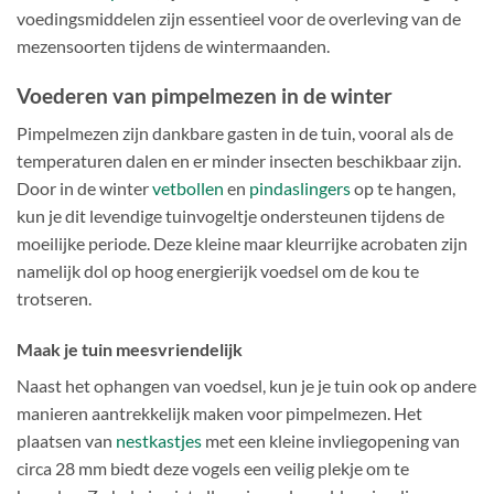
voedingsmiddelen zijn essentieel voor de overleving van de
mezensoorten tijdens de wintermaanden.
Voederen van pimpelmezen in de winter
Pimpelmezen zijn dankbare gasten in de tuin, vooral als de
temperaturen dalen en er minder insecten beschikbaar zijn.
Door in de winter
vetbollen
en
pindaslingers
op te hangen,
kun je dit levendige tuinvogeltje ondersteunen tijdens de
moeilijke periode. Deze kleine maar kleurrijke acrobaten zijn
namelijk dol op hoog energierijk voedsel om de kou te
trotseren.
Maak je tuin meesvriendelijk
Naast het ophangen van voedsel, kun je je tuin ook op andere
manieren aantrekkelijk maken voor pimpelmezen. Het
plaatsen van
nestkastjes
met een kleine invliegopening van
circa 28 mm biedt deze vogels een veilig plekje om te