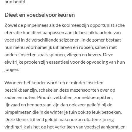
hun hoofd.
Dieet en voedselvoorkeuren
Zowel de pimpelmees als de koolmees zijn opportunistische
eters die hun dieet aanpassen aan de beschikbaarheid van
voedsel in de verschillende seizoenen. In de zomer bestaat
hun menu voornamelijk uit larven en rupsen, samen met
andere insecten zoals spinnen, vliegen en kevers. Deze
eiwitrijke prooien zijn essentieel voor de opvoeding van hun
jongen.
Wanneer het kouder wordt en er minder insecten
beschikbaar zijn, schakelen deze mezensoorten over op
zaden en noten. Pinda’s, vetbollen, zonnebloempitten,
lijnzaad en hennepzaad zijn dan ook zeer geliefd bij de
pimpelmezen die in de winter je tuin ook zo leuk bezoeken.
Deze kleine, trillend geluid makende acrobaten zijn erg
vindingrijk als het op het verkrijgen van voedsel aankomt, en