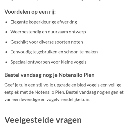
Voordelen op een rij:
Elegante koperkleurige afwerking
Weerbestendig en duurzaam ontwerp
Geschikt voor diverse soorten noten
Eenvoudig te gebruiken en schoon te maken
Speciaal ontworpen voor kleine vogels
Bestel vandaag nog je Notensilo Pien
Geef je tuin een stijlvolle upgrade en bied vogels een veilige
eetplek met de Notensilo Pien. Bestel vandaag nog en geniet
van een levendige en vogelvriendelijke tuin.
Veelgestelde vragen