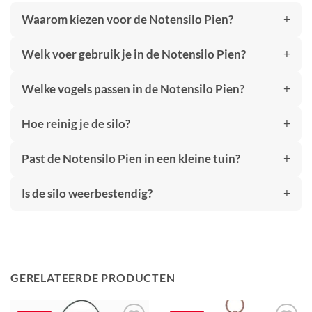
Waarom kiezen voor de Notensilo Pien?
Welk voer gebruik je in de Notensilo Pien?
Welke vogels passen in de Notensilo Pien?
Hoe reinig je de silo?
Past de Notensilo Pien in een kleine tuin?
Is de silo weerbestendig?
GERELATEERDE PRODUCTEN