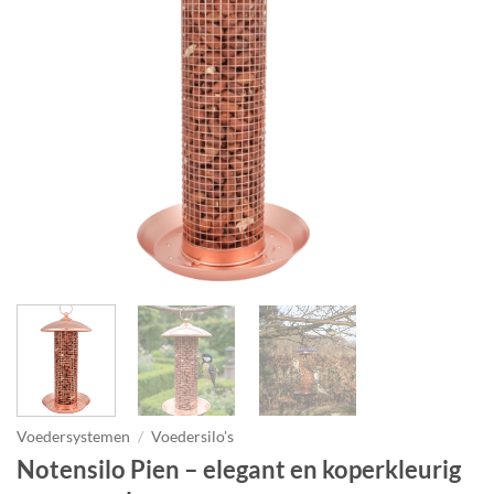
Voedersystemen
/
Voedersilo's
Notensilo Pien – elegant en koperkleurig