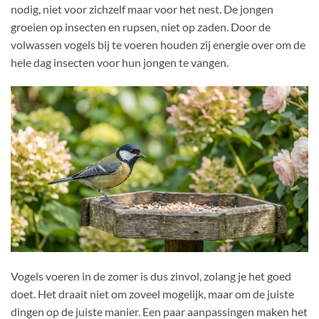
nodig, niet voor zichzelf maar voor het nest. De jongen
groeien op insecten en rupsen, niet op zaden. Door de
volwassen vogels bij te voeren houden zij energie over om de
hele dag insecten voor hun jongen te vangen.
Vogels voeren in de zomer is dus zinvol, zolang je het goed
doet. Het draait niet om zoveel mogelijk, maar om de juiste
dingen op de juiste manier. Een paar aanpassingen maken het