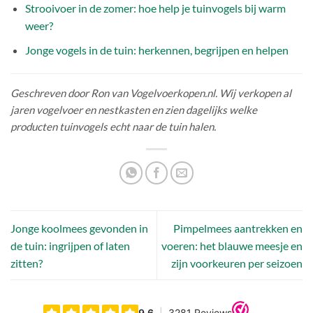
Strooivoer in de zomer: hoe help je tuinvogels bij warm
weer?
Jonge vogels in de tuin: herkennen, begrijpen en helpen
Geschreven door Ron van Vogelvoerkopen.nl. Wij verkopen al
jaren vogelvoer en nestkasten en zien dagelijks welke
producten tuinvogels echt naar de tuin halen.
Jonge koolmees gevonden in
Pimpelmees aantrekken en
de tuin: ingrijpen of laten
voeren: het blauwe meesje en
zitten?
zijn voorkeuren per seizoen