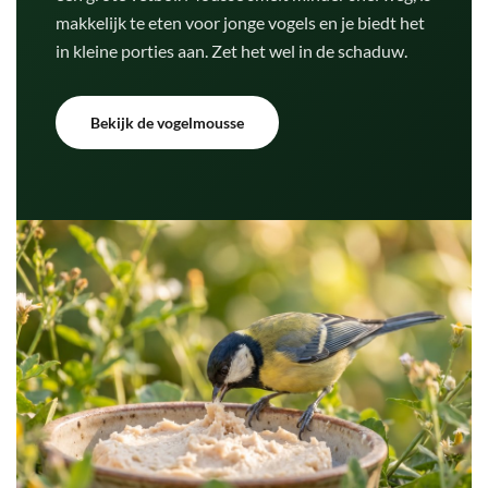
makkelijk te eten voor jonge vogels en je biedt het
in kleine porties aan. Zet het wel in de schaduw.
Bekijk de vogelmousse