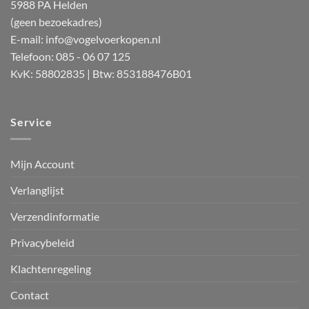
5988 PA Helden
(geen bezoekadres)
E-mail:
info@vogelvoerkopen.nl
Telefoon: 085 - 06 07 125
KvK: 58802835 | Btw: 853188476B01
Service
Mijn Account
Verlanglijst
Verzendinformatie
Privacybeleid
Klachtenregeling
Contact