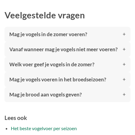
Veelgestelde vragen
Mag je vogels in de zomer voeren?
Vanaf wanneer mag je vogels niet meer voeren?
Welk voer geef je vogels in de zomer?
Mag je vogels voeren in het broedseizoen?
Mag je brood aan vogels geven?
Lees ook
Het beste vogelvoer per seizoen