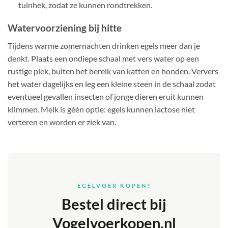
tuinhek, zodat ze kunnen rondtrekken.
Watervoorziening bij hitte
Tijdens warme zomernachten drinken egels meer dan je
denkt. Plaats een ondiepe schaal met vers water op een
rustige plek, buiten het bereik van katten en honden. Ververs
het water dagelijks en leg een kleine steen in de schaal zodat
eventueel gevallen insecten of jonge dieren eruit kunnen
klimmen. Melk is géén optie: egels kunnen lactose niet
verteren en worden er ziek van.
EGELVOER KOPEN?
Bestel direct bij
Vogelvoerkopen.nl