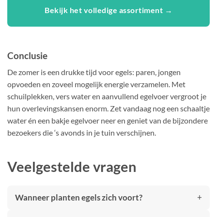
Bekijk het volledige assortiment →
Conclusie
De zomer is een drukke tijd voor egels: paren, jongen
opvoeden en zoveel mogelijk energie verzamelen. Met
schuilplekken, vers water en aanvullend egelvoer vergroot je
hun overlevingskansen enorm. Zet vandaag nog een schaaltje
water én een bakje egelvoer neer en geniet van de bijzondere
bezoekers die ‘s avonds in je tuin verschijnen.
Veelgestelde vragen
Wanneer planten egels zich voort?