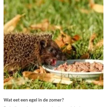
Wat eet een egel in de zomer?