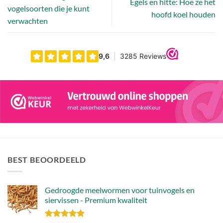
Egels en hitte: Hoe ze het
vogelsoorten die je kunt
hoofd koel houden
verwachten
BEST BEOORDEELD
Gedroogde meelwormen voor tuinvogels en
siervissen - Premium kwaliteit