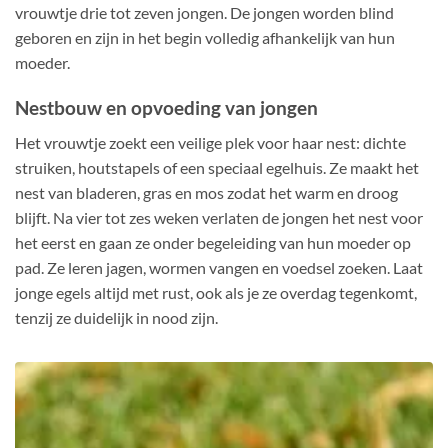
vrouwtje drie tot zeven jongen. De jongen worden blind
geboren en zijn in het begin volledig afhankelijk van hun
moeder.
Nestbouw en opvoeding van jongen
Het vrouwtje zoekt een veilige plek voor haar nest: dichte
struiken, houtstapels of een speciaal egelhuis. Ze maakt het
nest van bladeren, gras en mos zodat het warm en droog
blijft. Na vier tot zes weken verlaten de jongen het nest voor
het eerst en gaan ze onder begeleiding van hun moeder op
pad. Ze leren jagen, wormen vangen en voedsel zoeken. Laat
jonge egels altijd met rust, ook als je ze overdag tegenkomt,
tenzij ze duidelijk in nood zijn.