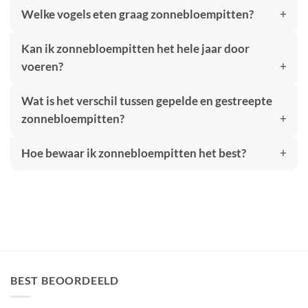
Welke vogels eten graag zonnebloempitten?
Kan ik zonnebloempitten het hele jaar door
voeren?
Wat is het verschil tussen gepelde en gestreepte
zonnebloempitten?
Hoe bewaar ik zonnebloempitten het best?
BEST BEOORDEELD