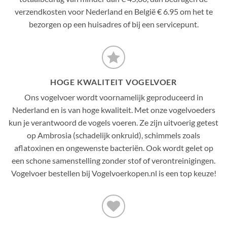
verzendkosten voor Nederland en België € 6.95 om het te
bezorgen op een huisadres of bij een servicepunt.
HOGE KWALITEIT VOGELVOER
Ons vogelvoer wordt voornamelijk geproduceerd in
Nederland en is van hoge kwaliteit. Met onze vogelvoeders
kun je verantwoord de vogels voeren. Ze zijn uitvoerig getest
op Ambrosia (schadelijk onkruid), schimmels zoals
aflatoxinen en ongewenste bacteriën. Ook wordt gelet op
een schone samenstelling zonder stof of verontreinigingen.
Vogelvoer bestellen bij Vogelvoerkopen.nl is een top keuze!