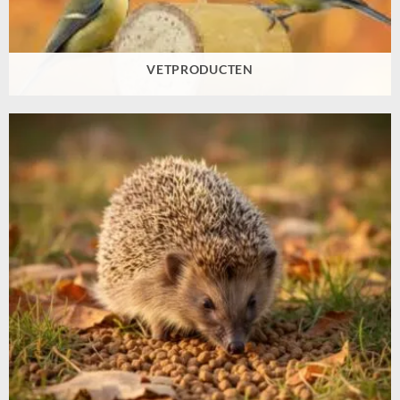
VETPRODUCTEN