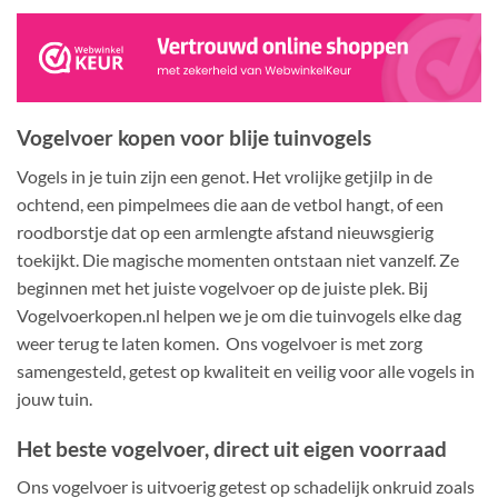
Vogelvoer kopen voor blije tuinvogels
Vogels in je tuin zijn een genot. Het vrolijke getjilp in de
ochtend, een pimpelmees die aan de vetbol hangt, of een
roodborstje dat op een armlengte afstand nieuwsgierig
toekijkt. Die magische momenten ontstaan niet vanzelf. Ze
beginnen met het juiste vogelvoer op de juiste plek. Bij
Vogelvoerkopen.nl helpen we je om die tuinvogels elke dag
weer terug te laten komen. Ons vogelvoer is met zorg
samengesteld, getest op kwaliteit en veilig voor alle vogels in
jouw tuin.
Het beste vogelvoer, direct uit eigen voorraad
Ons vogelvoer is uitvoerig getest op schadelijk onkruid zoals