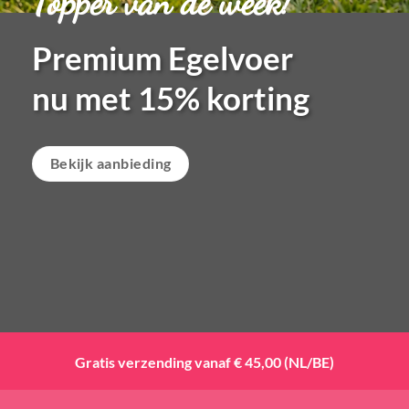
Topper van de week!
Premium Egelvoer
nu met 1
5% korting
Bekijk aanbieding
Gratis verzending vanaf € 45,00 (NL/BE)