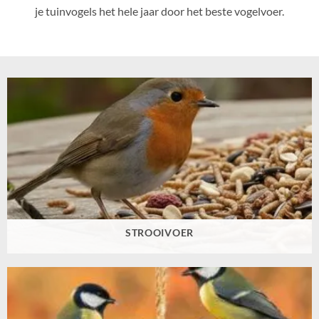
je tuinvogels het hele jaar door het beste vogelvoer.
STROOIVOER