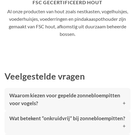
FSC GECERTIFICEERD HOUT
Al onze producten van hout zoals nestkasten, vogelhuisjes,
voederhuisjes, voederringen en pindakaaspothouder zijn
gemaakt van FSC hout, afkomstig uit duurzaam beheerde
bossen.
Veelgestelde vragen
Waarom kiezen voor gepelde zonnebloempitten
voor vogels?
Wat betekent “onkruidvrij” bij zonnebloempitten?