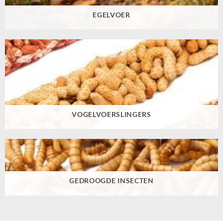
EGELVOER
VOGELVOERSLINGERS
GEDROOGDE INSECTEN