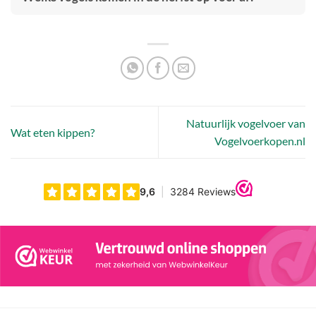
Natuurlijk vogelvoer van
Wat eten kippen?
Vogelvoerkopen.nl