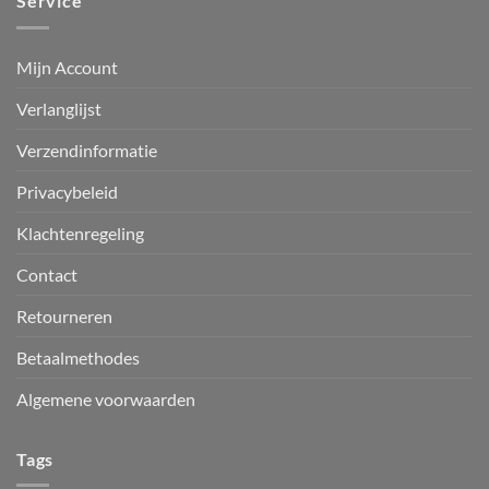
Service
Mijn Account
Verlanglijst
Verzendinformatie
Privacybeleid
Klachtenregeling
Contact
Retourneren
Betaalmethodes
Algemene voorwaarden
Tags