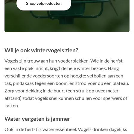
Shop vetproducten
Wil je ook wintervogels zien?
Vogels zijn trouw aan hun voederplekken. Wie in de herfst
een vaste plek inricht, krijgt de hele winter bezoek. Hang
verschillende voedersoorten op hoogte: vetbollen aan een
tak, pindakaas tegen een boom, en strooivoer op een plateau.
Zorg voor dekking in de buurt (een struik op twee meter
afstand) zodat vogels snel kunnen schuilen voor sperwers of
katten.
Water vergeten is jammer
Ook in de herfst is water essentieel. Vogels drinken dagelijks