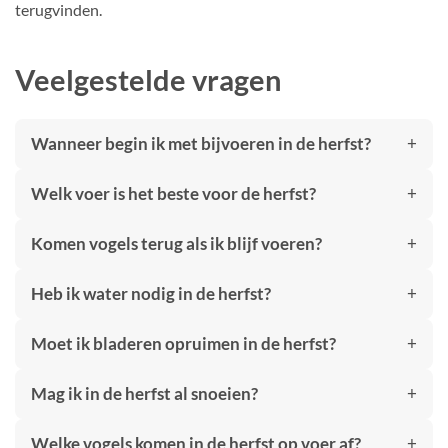
terugvinden.
Veelgestelde vragen
Wanneer begin ik met bijvoeren in de herfst?
Welk voer is het beste voor de herfst?
Komen vogels terug als ik blijf voeren?
Heb ik water nodig in de herfst?
Moet ik bladeren opruimen in de herfst?
Mag ik in de herfst al snoeien?
Welke vogels komen in de herfst op voer af?