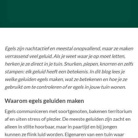
Egels zijn nachtactief en meestal onopvallend, maar ze maken
verrassend veel geluid. Als je weet waar je op moet letten,
herken je ze direct in je tuin. Snurken, piepen, knorren en zelfs
stampen: elk geluid heeft een betekenis. In dit blog lees je
welke geluiden egels maken, wat ze betekenen en hoe je ze
gebruikt om te controleren of er egels in jouw tuin wonen.
Waarom egels geluiden maken
Egels communiceren met soortgenoten, bakenen territorium
af en uiten stress of plezier. De meeste geluiden zijn zacht en
alleen in stilte hoorbaar, maar in paartijd en bij jongen
kunnen ze flink luid worden. Eigenaren van een tuin waar