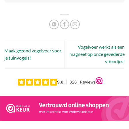
Vogelvoer werkt als een
Maak gezond vogelvoer voor
magneet op onze gevederde
je tuinvogels!
vriendjes!