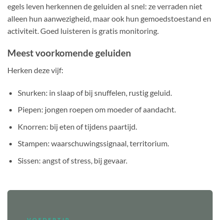
egels leven herkennen de geluiden al snel: ze verraden niet
alleen hun aanwezigheid, maar ook hun gemoedstoestand en
activiteit. Goed luisteren is gratis monitoring.
Meest voorkomende geluiden
Herken deze vijf:
Snurken: in slaap of bij snuffelen, rustig geluid.
Piepen: jongen roepen om moeder of aandacht.
Knorren: bij eten of tijdens paartijd.
Stampen: waarschuwingssignaal, territorium.
Sissen: angst of stress, bij gevaar.
VOEDERTIP